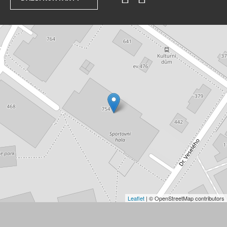
Leaflet
| © OpenStreetMap contributors